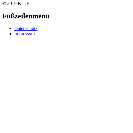
© 2019 K.T.E.
Fußzeilenmenü
Datenschutz
Impressum