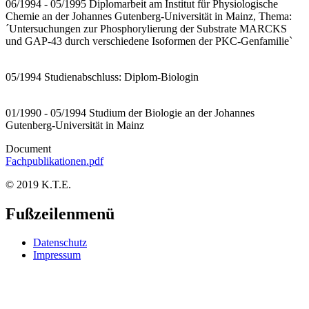
06/1994 - 05/1995 Diplomarbeit am Institut für Physiologische
Chemie an der Johannes Gutenberg-Universität in Mainz, Thema:
´Untersuchungen zur Phosphorylierung der Substrate MARCKS
und GAP-43 durch verschiedene Isoformen der PKC-Genfamilie`
05/1994 Studienabschluss: Diplom-Biologin
01/1990 - 05/1994 Studium der Biologie an der Johannes
Gutenberg-Universität in Mainz
Document
Fachpublikationen.pdf
© 2019 K.T.E.
Fußzeilenmenü
Datenschutz
Impressum